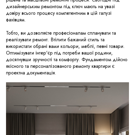
дизайнерським ремонтом під ключ мають на увазі
довіру всього процесу компетентним в цій галузі
фахівцям.
Тобто, ви дозволяєте професіоналам спланувати та
реалізувати ремонт. Втілити бажаний стиль та
використати обрані вами кольори, меблі, певні товари.
Оптимізувати інтер'єр під потреби вашої родини,
досягнувши зручності та комфорту. Фундаментом дійсно
якісного та персоналізованого ремонту квартири є
проектна документація.