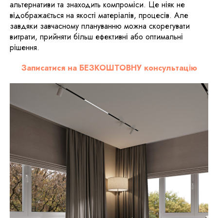
альтернативи та знаходить компроміси. Це ніяк не
відображається на якості матеріалів, процесів. Але
завдяки завчасному плануванню можна скорегувати
витрати, прийняти більш ефективні або оптимальні
рішення.
Записатися на БЕЗКОШТОВНУ консультацію