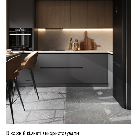
В кожній кімнаті використовували: