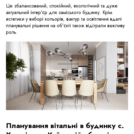
Це збалансований, спокійний, екологічний та дуже
актуальний інтер’єр для заміського будинку. Крім
естетики у виборі кольорів, фактур та освітлення вдалі
планувальні рішення на об'єкті також відіграли важливу
роль.
Планування вітальні в будинку с.