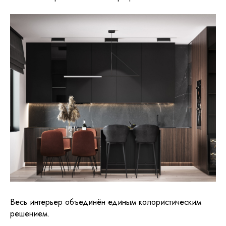
Весь интерьер объединён единым колористическим
решением.