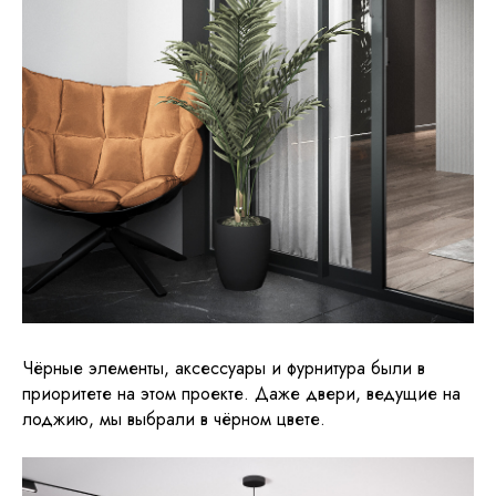
Чёрные элементы, аксессуары и фурнитура были в
приоритете на этом проекте. Даже двери, ведущие на
лоджию, мы выбрали в чёрном цвете.