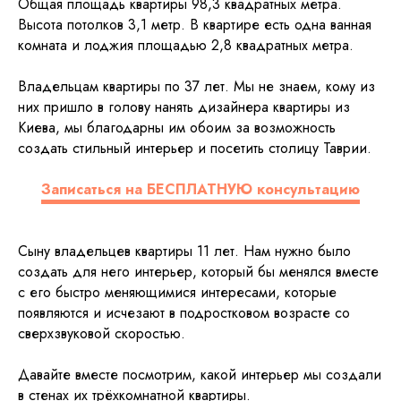
Общая площадь квартиры 98,3 квадратных метра.
Высота потолков 3,1 метр. В квартире есть одна ванная
комната и лоджия площадью 2,8 квадратных метра.
Владельцам квартиры по 37 лет. Мы не знаем, кому из
них пришло в голову нанять дизайнера квартиры из
Киева, мы благодарны им обоим за возможность
создать стильный интерьер и посетить столицу Таврии.
Записаться на БЕСПЛАТНУЮ консультацию
Сыну владельцев квартиры 11 лет. Нам нужно было
создать для него интерьер, который бы менялся вместе
с его быстро меняющимися интересами, которые
появляются и исчезают в подростковом возрасте со
сверхзвуковой скоростью.
Давайте вместе посмотрим, какой интерьер мы создали
в стенах их трёхкомнатной квартиры.