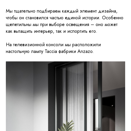
Мы тщательно подбираем каждый элемент дизайна,
чтобы он становился частью единой истории. Особенно
щепетильны мы при выборе освещения – оно может
как вытащить интерьер, так и испортить его.
На телевизионной консоли мы расположили
настольную лампу Taccia фабрики Anzazo.