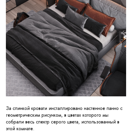
За спинкой кровати инсталлировано настенное панно с
геометрическим рисунком, в цветах которого мы
собрали весь спектр серого цвета, использованный в
этой комнате.