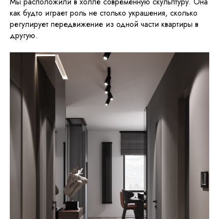
Мы расположили в холле современную скульптуру. Она
как будто играет роль не столько украшения, сколько
регулирует передвижение из одной части квартиры в
другую.