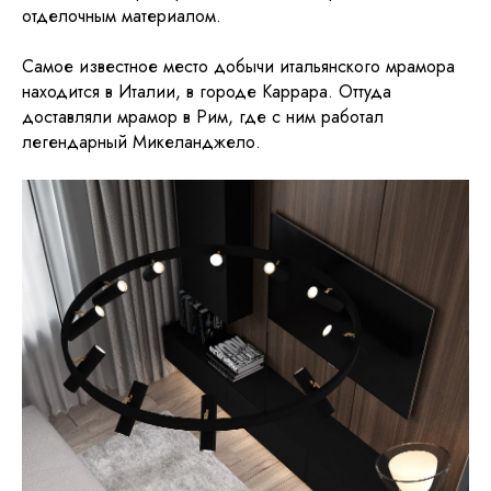
отделочным материалом.
Самое известное место добычи итальянского мрамора
находится в Италии, в городе Каррара. Оттуда
доставляли мрамор в Рим, где с ним работал
легендарный Микеланджело.