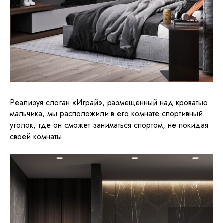
Реализуя слоган «Играй», размещенный над кроватью
мальчика, мы расположили в его комнате спортивный
уголок, где он сможет заниматься спортом, не покидая
своей комнаты.