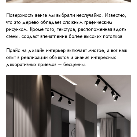
Поверхность венге мы выбрали неслучайно. Известно,
что это дерево обладает сложным графическим
рисунком. Кроме того, текстура, расположенная вдоль
стены, создаст впечатление более высоких потолков.
Прайс на дизайн интерьер включает многое, а вот наш
опыт в реализации объектов и знания интересных
декоративных приемов – бесценны.