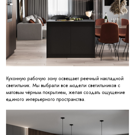
Кухонную рабочую зону освещает реечный накладной
светильник. Мы выбрали все модели светильников с
матовым чёрным покрытием, желая создать ощущение
единого интерьерного пространства.