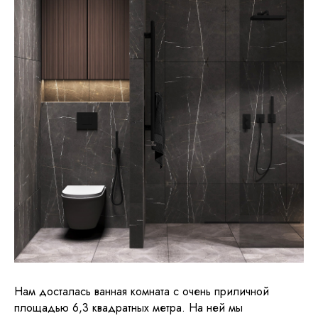
Нам досталась ванная комната с очень приличной
площадью 6,3 квадратных метра. На ней мы