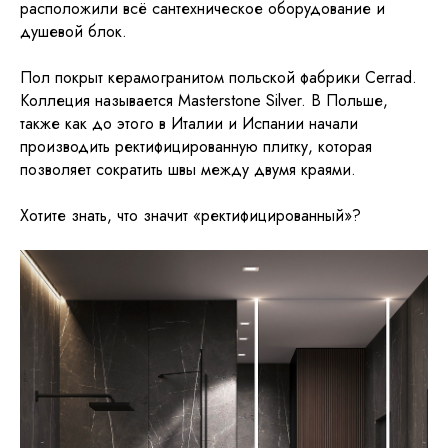
расположили всё сантехническое оборудование и
душевой блок.
Пол покрыт керамогранитом польской фабрики Cerrad.
Коллеция называется Masterstone Silver. В Польше,
также как до этого в Италии и Испании начали
производить ректифицированную плитку, которая
позволяет сократить швы между двумя краями.
Хотите знать, что значит «ректифицированный»?