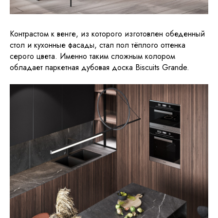
Контрастом к венге, из которого изготовлен обеденный
стол и кухонные фасады, стал пол тёплого оттенка
серого цвета. Именно таким сложным колором
обладает паркетная дубовая доска Biscuits Grande.