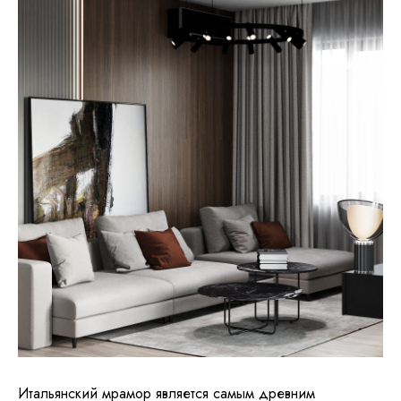
Итальянский мрамор является самым древним