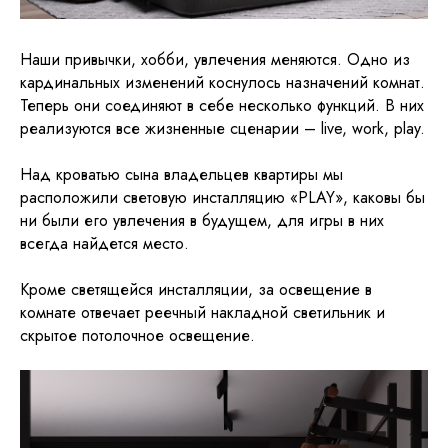
Наши привычки, хобби, увлечения меняются. Одно из
кардинальных изменений коснулось назначений комнат.
Теперь они соединяют в себе несколько функций. В них
реализуются все жизненные сценарии – live, work, play.
Над кроватью сына владельцев квартиры мы
расположили световую инсталляцию «PLAY», каковы бы
ни были его увлечения в будущем, для игры в них
всегда найдется место.
Кроме светящейся инсталляции, за освещение в
комнате отвечает реечный накладной светильник и
скрытое потолочное освещение.