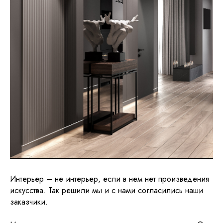
Интерьер – не интерьер, если в нем нет произведения
искусства. Так решили мы и с нами согласились наши
заказчики.