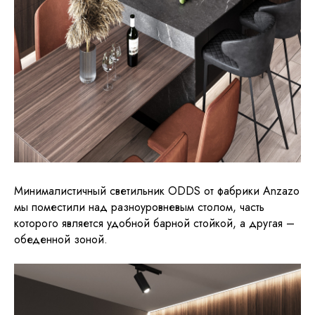
Минималистичный светильник ODDS от фабрики Anzazo
мы поместили над разноуровневым столом, часть
которого является удобной барной стойкой, а другая –
обеденной зоной.