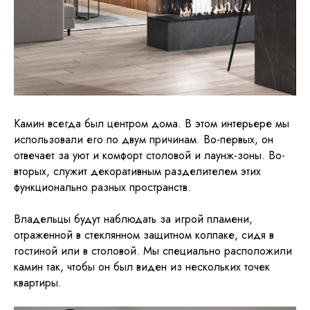
Камин всегда был центром дома. В этом интерьере мы
использовали его по двум причинам. Во-первых, он
отвечает за уют и комфорт столовой и лаунж-зоны. Во-
вторых, служит декоративным разделителем этих
функционально разных пространств.
Владельцы будут наблюдать за игрой пламени,
отраженной в стеклянном защитном колпаке, сидя в
гостиной или в столовой. Мы специально расположили
камин так, чтобы он был виден из нескольких точек
квартиры.