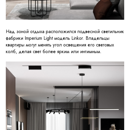
Над зоной отдыха расположился подвесной светильник
фабрики Imperium Light модель Linkor. Владельцы
квартиры могут менять угол освещения его световых
колб, делая свет более ярким или интимным.