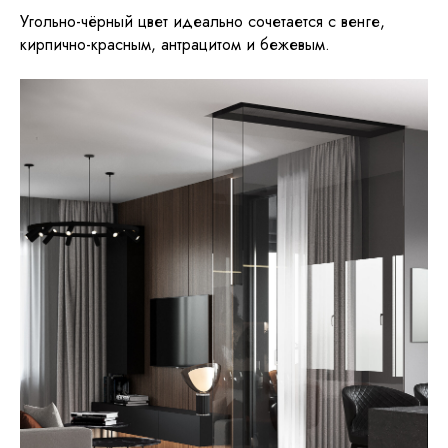
Угольно-чёрный цвет идеально сочетается с венге,
кирпично-красным, антрацитом и бежевым.