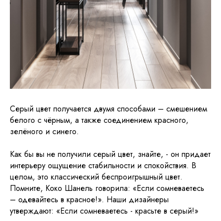
Серый цвет получается двумя способами – смешением
белого с чёрным, а также соединением красного,
зелёного и синего.
Как бы вы не получили серый цвет, знайте, - он придает
интерьеру ощущение стабильности и спокойствия. В
целом, это классический беспроигрышный цвет.
Помните, Коко Шанель говорила: «Если сомневаетесь
– одевайтесь в красное!». Наши дизайнеры
утверждают: «Если сомневаетесь - красьте в серый!»