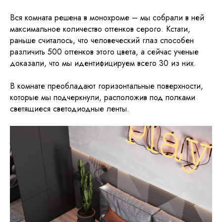
Вся комната решена в монохроме – мы собрали в ней
максимальное количество оттенков серого. Кстати,
раньше считалось, что человеческий глаз способен
различить 500 оттенков этого цвета, а сейчас ученые
доказали, что мы идентифицируем всего 30 из них.
В комнате преобладают горизонтальные поверхности,
которые мы подчеркнули, расположив под полками
светящиеся светодиодные ленты.