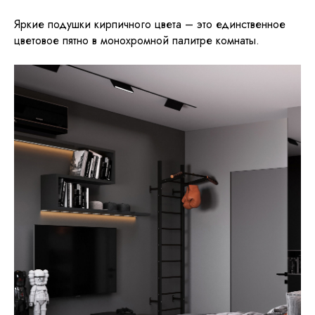
Яркие подушки кирпичного цвета – это единственное
цветовое пятно в монохромной палитре комнаты.