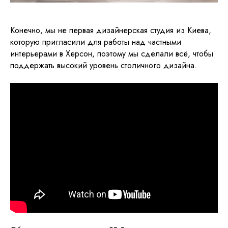
Конечно, мы не первая дизайнерская студия из Киева,
которую пригласили для работы над частными
интерьерами в Херсон, поэтому мы сделали всё, чтобы
поддержать высокий уровень столичного дизайна.