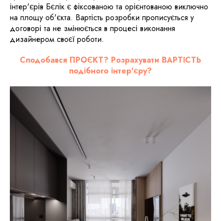
інтер'єрів Бєлік є фіксованою та орієнтованою виключно
на площу об'єкта. Вартість розробки прописується у
договорі та не змінюється в процесі виконання
дизайнером своєї роботи.
Сподобався ПРОЄКТ? Розрахувати ВАРТІСТЬ
подібного інтер'єру?