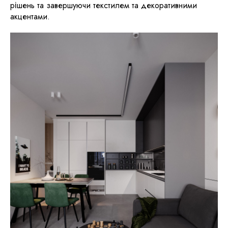
рішень та завершуючи текстилем та декоративними
акцентами.