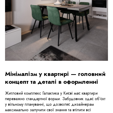
Мінімалізм у квартирі — головний
концепт та деталі в оформленні
Житловий комплекс Галактика у Києві має квартири
переважно стандартної форми. Забудовник здає об’єкт
у вільному плануванні, що дозволяє дизайнерам
максимально залучити свої знання та втілити всі