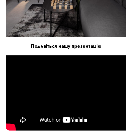
Подивіться нашу презентацію