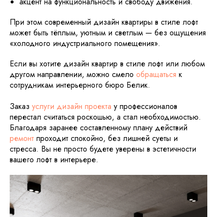
акцент на функциональность и свободу движения.
При этом современный дизайн квартиры в стиле лофт
может быть тёплым, уютным и светлым — без ощущения
«холодного индустриального помещения».
Если вы хотите дизайн квартир в стиле лофт или любом
другом направлении, можно смело
обращаться
к
сотрудникам интерьерного бюро Белик.
Заказ
услуги дизайн проекта
у профессионалов
перестал считаться роскошью, а стал необходимостью.
Благодаря заранее составленному плану действий
ремонт
проходит спокойно, без лишней суеты и
стресса. Вы не просто будете уверены в эстетичности
вашего лофт в интерьере.