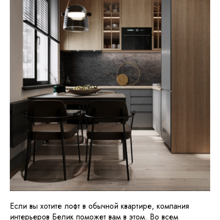
Если вы хотите лофт в обычной квартире, компания
интерьеров Белик поможет вам в этом. Во всем