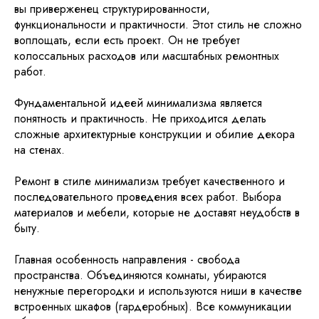
вы приверженец структурированности,
функциональности и практичности. Этот стиль не сложно
воплощать, если есть проект. Он не требует
колоссальных расходов или масштабных ремонтных
работ.
Фундаментальной идеей минимализма является
понятность и практичность. Не приходится делать
сложные архитектурные конструкции и обилие декора
на стенах.
Ремонт в стиле минимализм требует качественного и
последовательного проведения всех работ. Выбора
материалов и мебели, которые не доставят неудобств в
быту.
Главная особенность направления - свобода
пространства. Объединяются комнаты, убираются
ненужные перегородки и используются ниши в качестве
встроенных шкафов (гардеробных). Все коммуникации