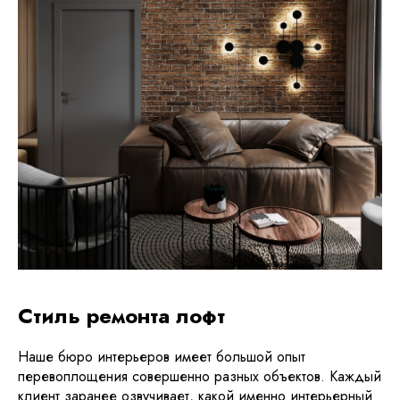
Стиль ремонта лофт
Наше бюро интерьеров имеет большой опыт
перевоплощения совершенно разных объектов. Каждый
клиент заранее озвучивает, какой именно интерьерный