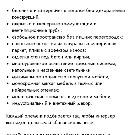
бетонные или кирпичные потолки без декоративных
конструкций;
открытые инженерные коммуникации и
вентиляционные трубы;
свободное пространство без лишних перегородок;
напольные покрытия из натуральных материалов —
паркет, плитка с эффектом износа;
отделка стен под бетон или кирпич;
многоуровневое освещение: трековые системы,
напольные и настенные светильники;
минимальное количество корпусной мебели;
монохромная мягкая мебель в тёмных или
нейтральных оттенках;
металлические элементы в декоре и мебели;
индустриальный и винтажный декор.
Каждый элемент подбирается так, чтобы интерьер
выглядел цельным и сбалансированным.