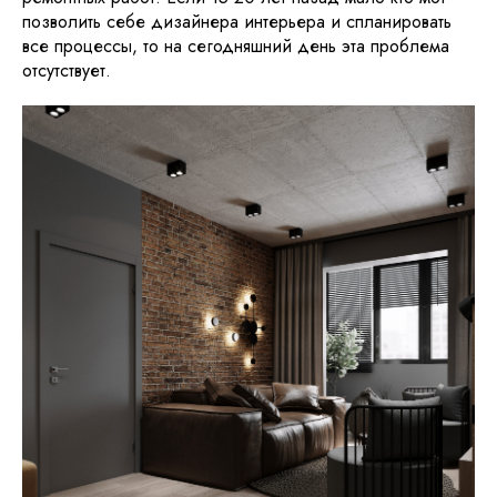
позволить себе дизайнера интерьера и спланировать
все процессы, то на сегодняшний день эта проблема
отсутствует.