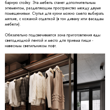
барную стойку. Эта мебель станет дополнительным
элементом, разделяющим пространство между двумя
помещениями. Стулья для кухни можно смело выбирать
мягкие, с кожаной отделкой (в тон дивану или фасадам
мебели).
Обязательно подсвечивается зона приготовления еды
светодиодной лентой и место для приема пищи -
навесным светильником лофт.