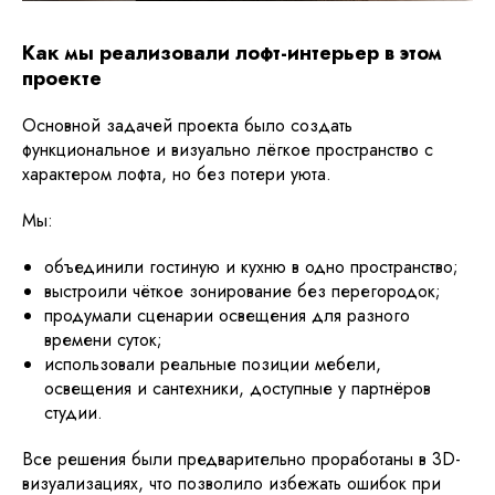
Как мы реализовали лофт-интерьер в этом
проекте
Основной задачей проекта было создать
функциональное и визуально лёгкое пространство с
характером лофта, но без потери уюта.
Мы:
объединили гостиную и кухню в одно пространство;
выстроили чёткое зонирование без перегородок;
продумали сценарии освещения для разного
времени суток;
использовали реальные позиции мебели,
освещения и сантехники, доступные у партнёров
студии.
Все решения были предварительно проработаны в 3D-
визуализациях, что позволило избежать ошибок при