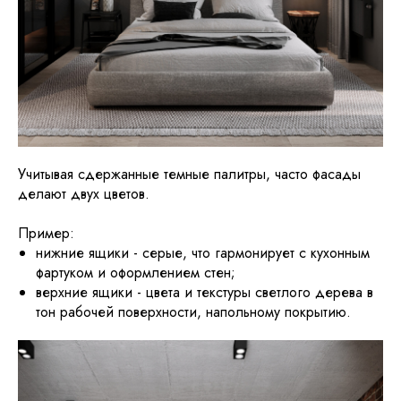
Учитывая сдержанные темные палитры, часто фасады
делают двух цветов.
Пример:
нижние ящики - серые, что гармонирует с кухонным
фартуком и оформлением стен;
верхние ящики - цвета и текстуры светлого дерева в
тон рабочей поверхности, напольному покрытию.