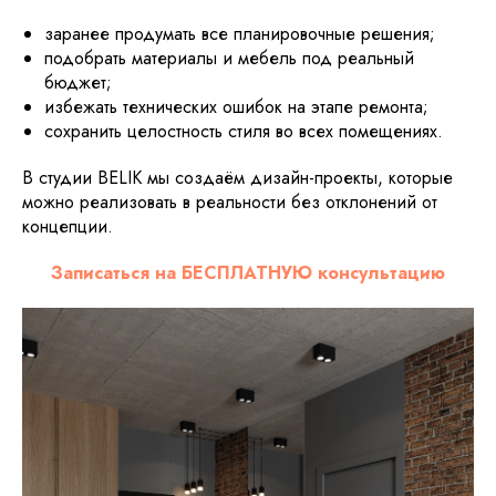
заранее продумать все планировочные решения;
подобрать материалы и мебель под реальный
бюджет;
избежать технических ошибок на этапе ремонта;
сохранить целостность стиля во всех помещениях.
В студии BELIK мы создаём дизайн-проекты, которые
можно реализовать в реальности без отклонений от
концепции.
Записаться на БЕСПЛАТНУЮ консультацию