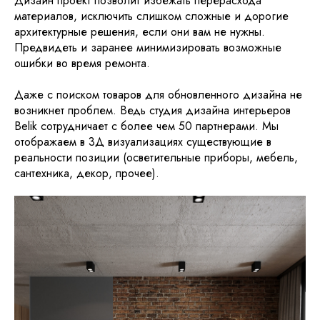
Дизайн проект позволит избежать перерасхода
материалов, исключить слишком сложные и дорогие
архитектурные решения, если они вам не нужны.
Предвидеть и заранее минимизировать возможные
ошибки во время ремонта.
Даже с поиском товаров для обновленного дизайна не
возникнет проблем. Ведь студия дизайна интерьеров
Belik сотрудничает с более чем 50 партнерами. Мы
отображаем в 3Д визуализациях существующие в
реальности позиции (осветительные приборы, мебель,
сантехника, декор, прочее).