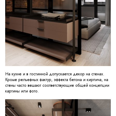
На кухне и в гостинной допускается декор на стенах.
Кроме рельефных фактур, эффекта бетона и кирпича, на
стены часто вешают соответствующие общей концепции
картины или фото.