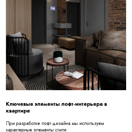
Ключевые элементы лофт-интерьера в
квартире
При разработке лофт-дизайна мы используем
характерные элементы стиля: