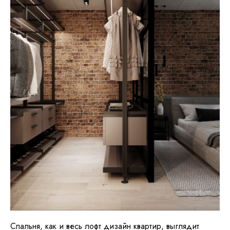
Спальня, как и весь лофт дизайн квартир, выглядит