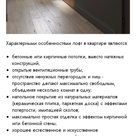
Характерными особенностями лофт в квартире являются:
бетонные или кирпичные потолки, вместо натяжных
конструкций;
открытые вентиляционные трубы;
отсутствие ненужных перегородок и ниш -
пространство делают максимально свободным,
объединяя несколько комнат в одну;
напольное покрытие из натуральных материалов
(керамическая плитка, паркетная доска) с эффектами
потертости, имитацией сколов;
максимально простая отделка с эффектом кирпичной
или бетонной стены;
хорошее естественное и искусственное