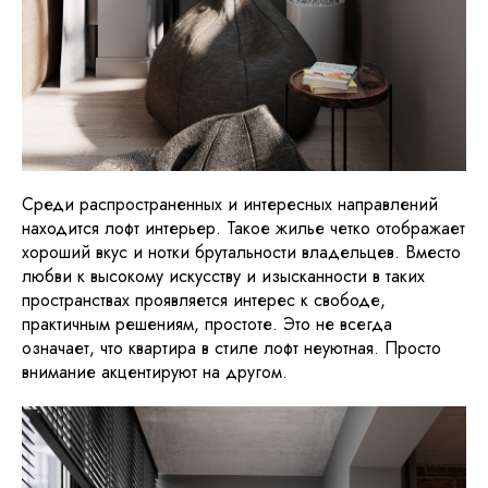
Среди распространенных и интересных направлений
находится лофт интерьер. Такое жилье четко отображает
хороший вкус и нотки брутальности владельцев. Вместо
любви к высокому искусству и изысканности в таких
пространствах проявляется интерес к свободе,
практичным решениям, простоте. Это не всегда
означает, что квартира в стиле лофт неуютная. Просто
внимание акцентируют на другом.