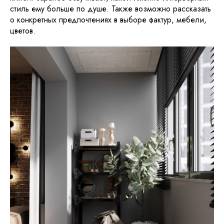
стиль ему больше по душе. Также возможно рассказать
о конкретных предпочтениях в выборе фактур, мебели,
цветов.