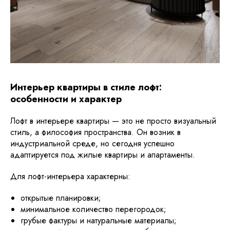
Интерьер квартиры в стиле лофт:
особенности и характер
Лофт в интерьере квартиры — это не просто визуальный
стиль, а философия пространства. Он возник в
индустриальной среде, но сегодня успешно
адаптируется под жилые квартиры и апартаменты.
Для лофт-интерьера характерны:
открытые планировки;
минимальное количество перегородок;
грубые фактуры и натуральные материалы;