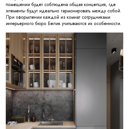
помещении будет соблюдена общая концепция, где
элементы будут идеально гармонировать между собой.
При оформлении каждой из комнат сотрудниками
интерьерного бюро Белик учитываются их особенности.