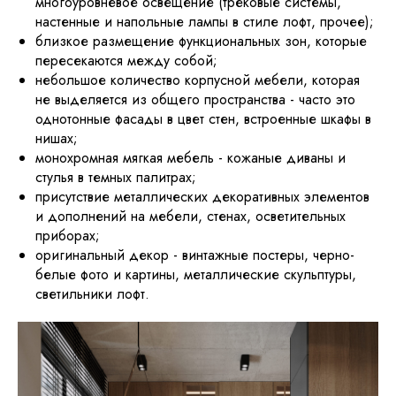
многоуровневое освещение (трековые системы,
настенные и напольные лампы в стиле лофт, прочее);
близкое размещение функциональных зон, которые
пересекаются между собой;
небольшое количество корпусной мебели, которая
не выделяется из общего пространства - часто это
однотонные фасады в цвет стен, встроенные шкафы в
нишах;
монохромная мягкая мебель - кожаные диваны и
стулья в темных палитрах;
присутствие металлических декоративных элементов
и дополнений на мебели, стенах, осветительных
приборах;
оригинальный декор - винтажные постеры, черно-
белые фото и картины, металлические скульптуры,
светильники лофт.