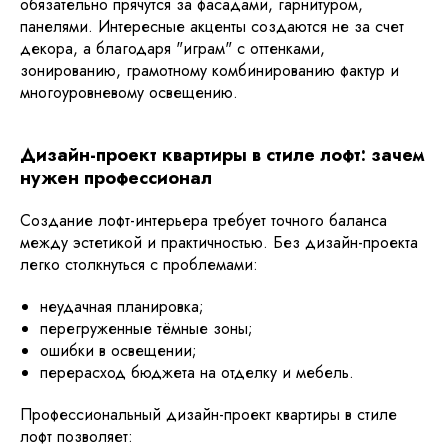
обязательно прячутся за фасадами, гарнитуром,
панелями. Интересные акценты создаются не за счет
декора, а благодаря "играм" с оттенками,
зонированию, грамотному комбинированию фактур и
многоуровневому освещению.
Дизайн-проект квартиры в стиле лофт: зачем
нужен профессионал
Создание лофт-интерьера требует точного баланса
между эстетикой и практичностью. Без дизайн-проекта
легко столкнуться с проблемами:
неудачная планировка;
перегруженные тёмные зоны;
ошибки в освещении;
перерасход бюджета на отделку и мебель.
Профессиональный дизайн-проект квартиры в стиле
лофт позволяет: