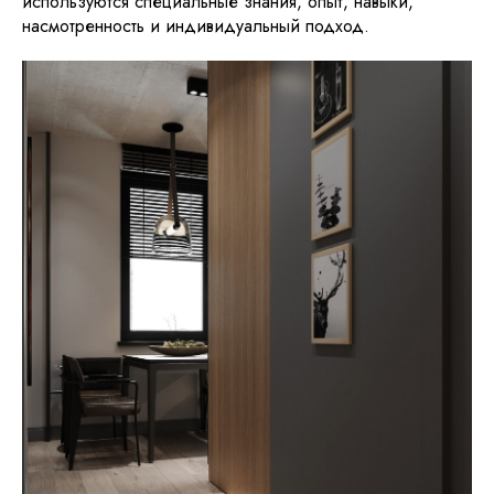
используются специальные знания, опыт, навыки,
насмотренность и индивидуальный подход.