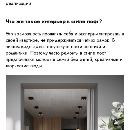
реализации.
Что же такое интерьер в стиле лофт?
Это возможность проявлять себя и экспериментировать в
своей квартире, не придерживаться четких рамок. В
чистом виде здесь отсутствуют нотки эстетики и
романтики. Поэтому часто ремонты в стиле лофт
предпочитают молодые семьи без детей, креативные и
творческие люди.