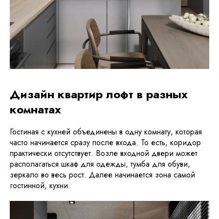
Дизайн квартир лофт в разных
комнатах
Гостиная с кухней объединены в одну комнату, которая
часто начинается сразу после входа. То есть, коридор
практически отсутствует. Возле входной двери может
располагаться шкаф для одежды, тумба для обуви,
зеркало во весь рост. Далее начинается зона самой
гостинной, кухни.