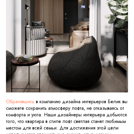
Обратившись
в компанию дизайна интерьеров Белик вы
сможете сохранить атмосферу лофта, не отказываясь от
комфорта и уюта. Наши дизайнеры интерьера добьются
того, что квартира в стиле лофт светлая станет любимым
местом для всей семьи. Для достижения этой цели