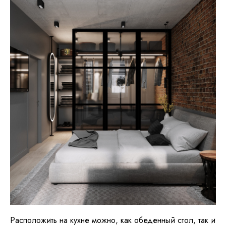
Расположить на кухне можно, как обеденный стол, так и