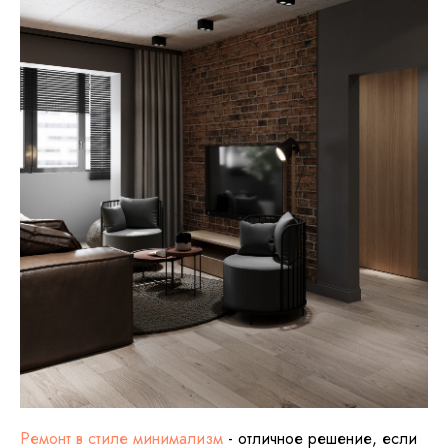
Ремонт в стиле минимализм
- отличное решение, если