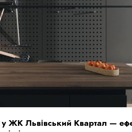
 у ЖК Львівський Квартал — еф