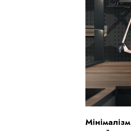
Мінімалізм