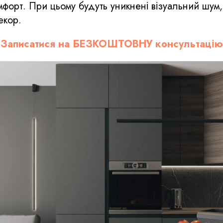
форт. При цьому будуть уникнені візуальний шум,
екор.
Записатися на БЕЗКОШТОВНУ консультацію