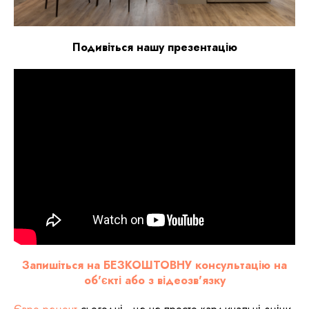
Подивіться нашу презентацію
Запишіться на БЕЗКОШТОВНУ консультацію на
об'єкті або з відеозв'язку