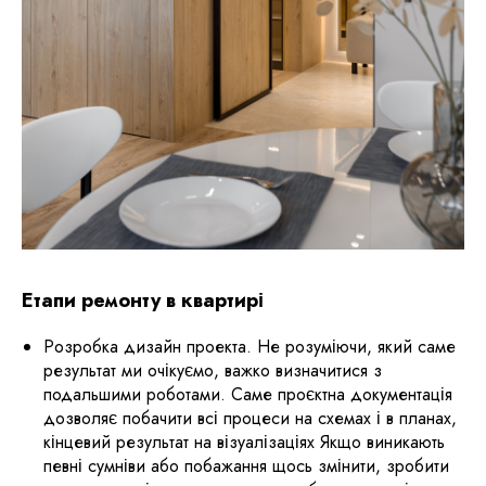
Етапи ремонту в квартирі
Розробка дизайн проекта. Не розуміючи, який саме
результат ми очікуємо, важко визначитися з
подальшими роботами. Саме проєктна документація
дозволяє побачити всі процеси на схемах і в планах,
кінцевий результат на візуалізаціях Якщо виникають
певні сумніви або побажання щось змінити, зробити