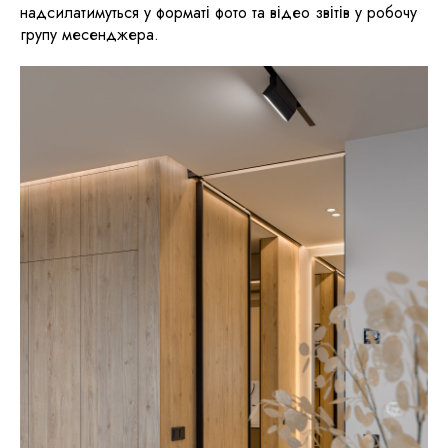
надсилатимуться у форматі фото та відео звітів у робочу
групу месенджера.