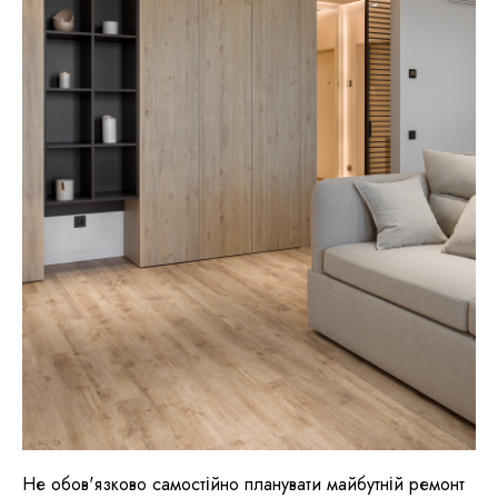
Не обов'язково самостійно планувати майбутній ремонт