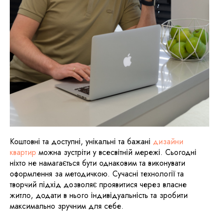
Коштовні та доступні, унікальні та бажані
дизайни
квартир
можна зустріти у всесвітній мережі. Сьогодні
ніхто не намагається бути однаковим та виконувати
оформлення за методичкою. Сучасні технології та
творчий підхід дозволяє проявитися через власне
житло, додати в нього індивідуальність та зробити
максимально зручним для себе.