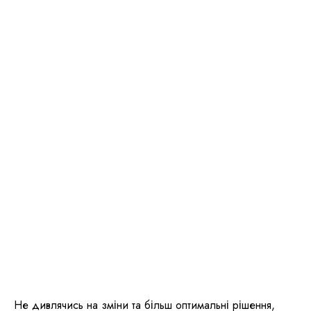
Не дивлячись на зміни та більш оптимальні рішення,