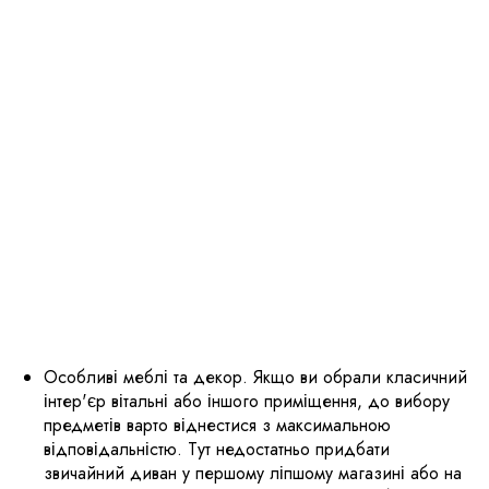
Особливі меблі та декор. Якщо ви обрали класичний
інтер'єр вітальні або іншого приміщення, до вибору
предметів варто віднестися з максимальною
відповідальністю. Тут недостатньо придбати
звичайний диван у першому ліпшому магазині або на