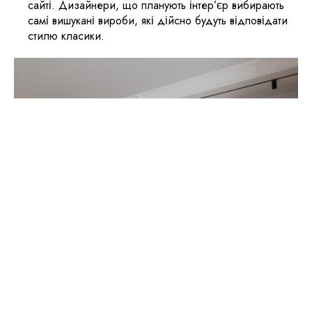
сайті. Дизайнери, що планують інтер’єр вибирають
самі вишукані вироби, які дійсно будуть відповідати
стилю класики.