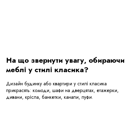
На що звернути увагу, обираючи
меблі у стилі класика?
Дизайн будинку або квартири у стилі класика
прикрасять: комоди, шафи на дверцятах, етажерки,
дивани, крісла, банкетки, канапи, пуфи.