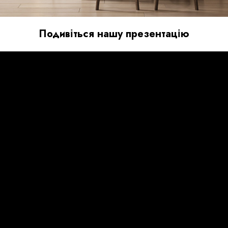
Подивіться нашу презентацію