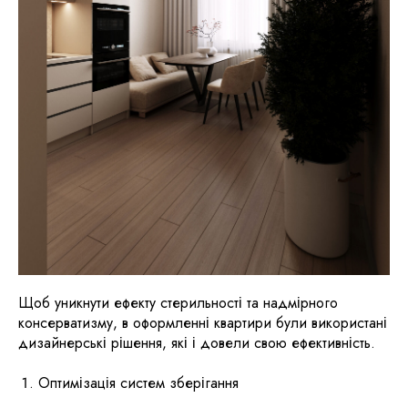
Щоб уникнути ефекту стерильності та надмірного
консерватизму, в оформленні квартири були використані
дизайнерські рішення, які і довели свою ефективність.
Оптимізація систем зберігання