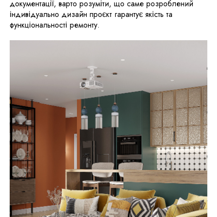
документації, варто розуміти, що саме розроблений
індивідуально дизайн проєкт гарантує якість та
функціональності ремонту.