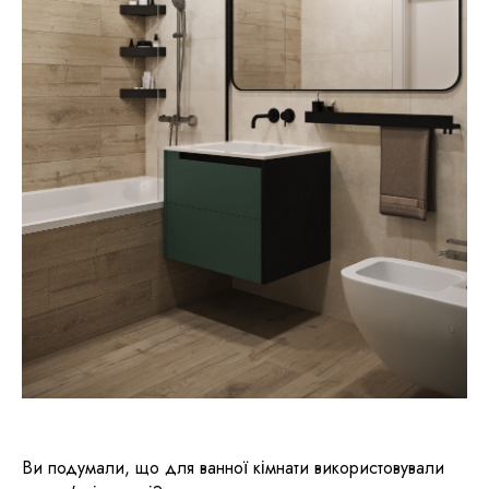
Ви подумали, що для ванної кімнати використовували