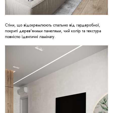
Стіни, що відокремлюють спальню від гардеробної,
покриті дерев'яними панелями, чий колір та текстура
повністю ідентичні ламінату.