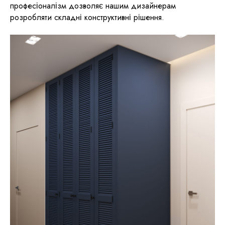
професіоналізм дозволяє нашим дизайнерам
розробляти складні конструктивні рішення.