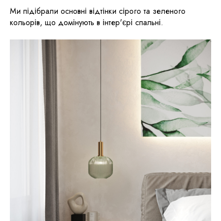
Ми підібрали основні відтінки сірого та зеленого
кольорів, що домінують в інтер'єрі спальні.