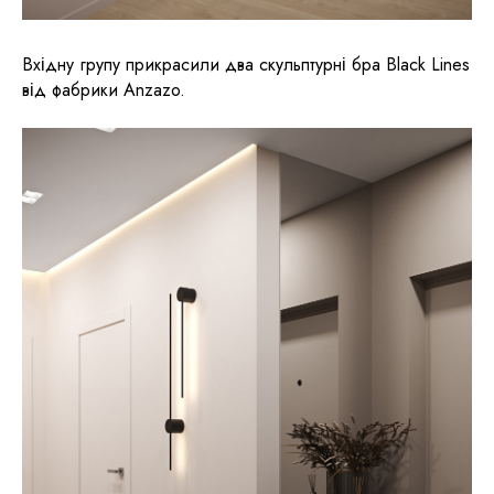
Вхідну групу прикрасили два скульптурні бра Black Lines
від фабрики Anzazo.