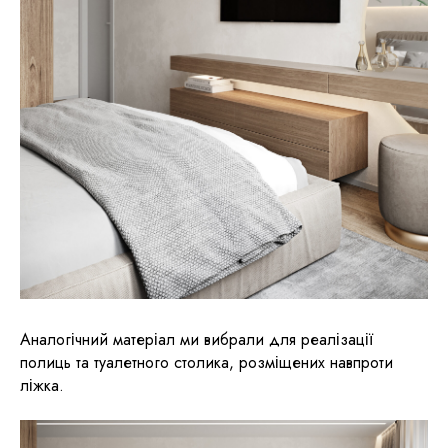
Аналогічний матеріал ми вибрали для реалізації
полиць та туалетного столика, розміщених навпроти
ліжка.