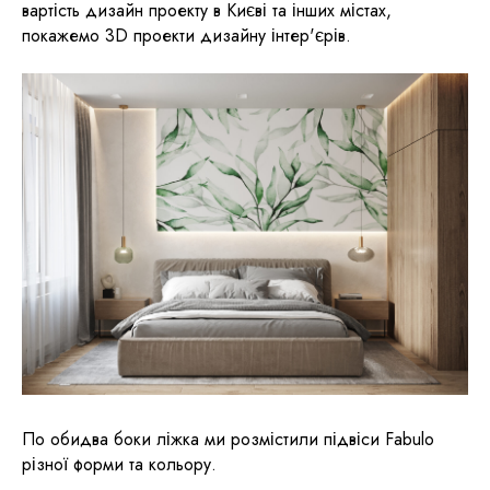
вартість дизайн проекту в Києві та інших містах,
покажемо 3D проекти дизайну інтер'єрів.
По обидва боки ліжка ми розмістили підвіси Fabulo
різної форми та кольору.