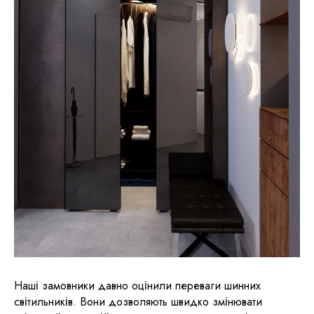
Наші замовники давно оцінили переваги шинних
світильників. Вони дозволяють швидко змінювати