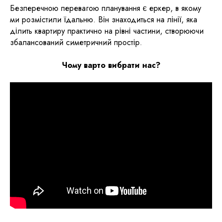
Безперечною перевагою планування є еркер, в якому
ми розмістили їдальню. Він знаходиться на лінії, яка
ділить квартиру практично на рівні частини, створюючи
збалансований симетричний простір.
Чому варто вибрати нас?