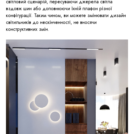
світловий сценарій, пересуваючи джерела світла
вздовж шин або доповнюючи їхній плафон різної
конфігурації. Таким чином, ви можете змінювати дизайн
світильників до нескінченності, не вносячи
конструктивних змін.