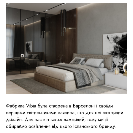
Фабрика Vibia була створена в Барселоні і своїми
першими світильниками заявила, що для неї важливий
дизайн. Для нас він також важливий, тому ми й
обираємо освітлення від цього іспанського бренду.