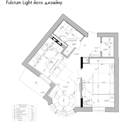
Fulcrum Light його дизайну.