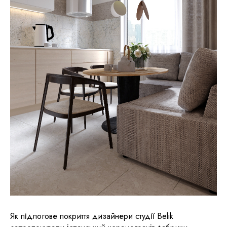
Як підлогове покриття дизайнери студії Belik