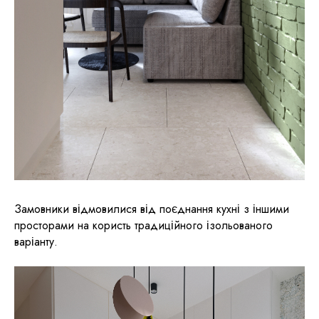
Замовники відмовилися від поєднання кухні з іншими
просторами на користь традиційного ізольованого
варіанту.