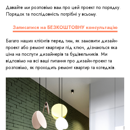
Давайте ми розповімо вам про цей проект по порядку.
Порядок та послідовність потрібні у всьому.
Записатися на БЕЗКОШТОВНУ консультацію
Багато наших клієнтів перед тим, як замовити дизайн-
проект або ремонт квартири під ключ, дізнаються яка
ціна на послуги дизайнерів та будівельників. Ми
відповімо на всі ваші питання про дизайн-проект та
розповімо, як проходить ремонт квартир та котеджів.