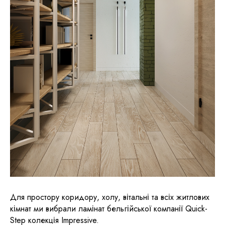
Для простору коридору, холу, вітальні та всіх житлових
кімнат ми вибрали ламінат бельгійської компанії Quick-
Step колекція Impressive.