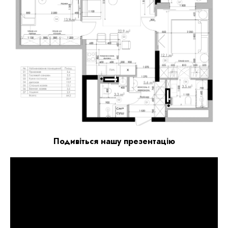
Подивіться нашу презентацію