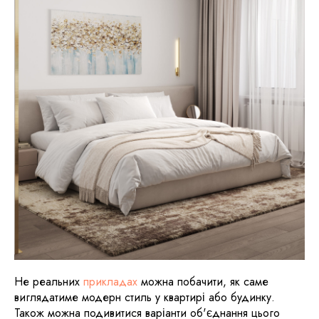
Не реальних
прикладах
можна побачити, як саме
виглядатиме модерн стиль у квартирі або будинку.
Також можна подивитися варіанти об'єднання цього