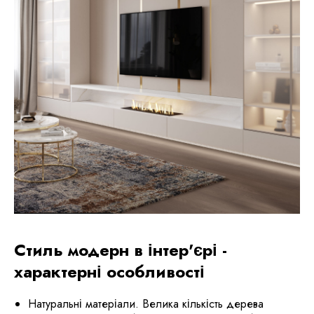
Стиль модерн в інтер'єрі -
характерні особливості
Натуральні матеріали. Велика кількість дерева