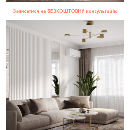
Записатися на БЕЗКОШТОВНУ консультацію