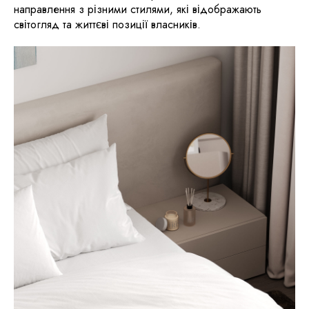
направлення з різними стилями, які відображають
світогляд та життєві позиції власників.