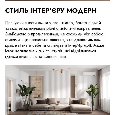
СТИЛЬ ІНТЕР'ЄРУ МОДЕРН
Плануючи внести зміни у своє житло, багато людей
заздалегідь вивчають різні стилістичні направлення.
Знайомство з протилежними, не схожими між собою
стилями - це правильне рішення, яке дозволить вам
краще пізнати себе та спланувати інтер’єр мрії. Адже
існує величезна кількість стилів, які відрізняються
ідеями виконання та змістовністю.