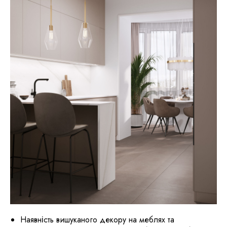
Наявність вишуканого декору на меблях та