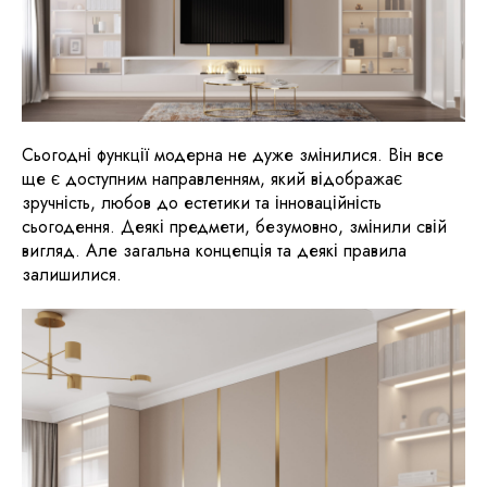
Сьогодні функції модерна не дуже змінилися. Він все
ще є доступним направленням, який відображає
зручність, любов до естетики та інноваційність
сьогодення. Деякі предмети, безумовно, змінили свій
вигляд. Але загальна концепція та деякі правила
залишилися.