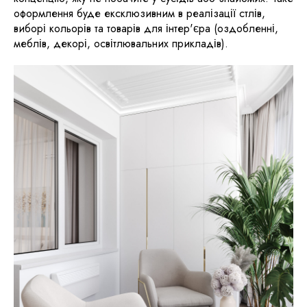
оформлення буде ексклюзивним в реалізації стлів,
виборі кольорів та товарів для інтер'єра (оздобленні,
меблів, декорі, освітлювальних прикладів).