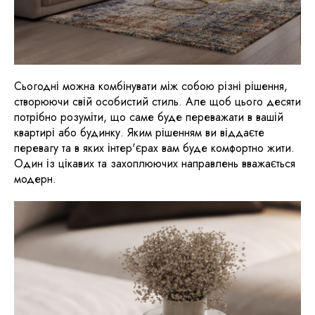
Сьогодні можна комбінувати між собою різні рішення,
створюючи свій особистий стиль. Але щоб цього десяти
потрібно розуміти, що саме буде переважати в вашій
квартирі або будинку. Яким рішенням ви віддаєте
перевагу та в яких інтер'єрах вам буде комфортно жити.
Один із цікавих та захоплюючих направлень вважається
модерн.