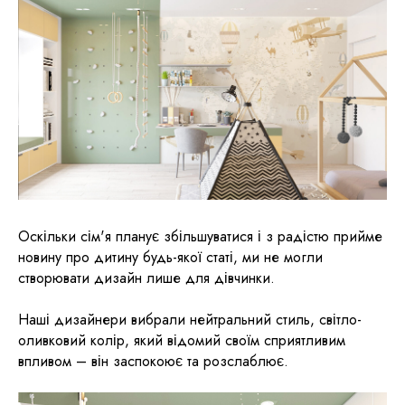
Оскільки сім'я планує збільшуватися і з радістю прийме
новину про дитину будь-якої статі, ми не могли
створювати дизайн лише для дівчинки.
Наші дизайнери вибрали нейтральний стиль, світло-
оливковий колір, який відомий своїм сприятливим
впливом – він заспокоює та розслаблює.