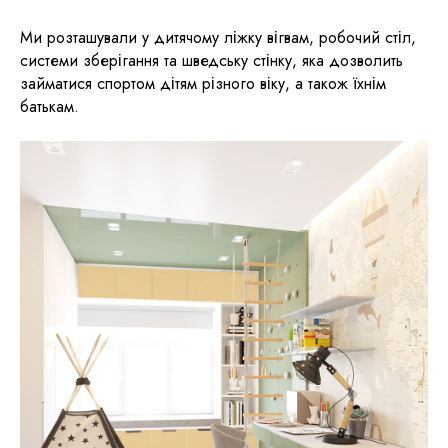
Ми розташували у дитячому ліжку вігвам, робочий стіл,
системи зберігання та шведську стінку, яка дозволить
займатися спортом дітям різного віку, а також їхнім
батькам.