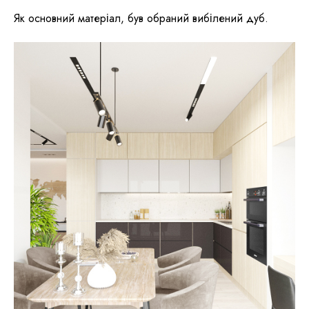
Як основний матеріал, був обраний вибілений дуб.