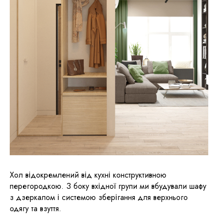
Хол відокремлений від кухні конструктивною
перегородкою. З боку вхідної групи ми вбудували шафу
з дзеркалом і системою зберігання для верхнього
одягу та взуття.